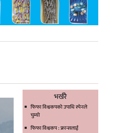
भर्खरै
फिफा विश्वकपको उपाधि स्पेनले
चुम्यो
फिफा विश्वकप : फ्रान्सलाई