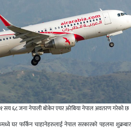
बाट १ सय ६८ जना नेपाली बोकेर एयर अरेबिया नेपाल अवतरण गरेको छ 
मध्ये घर फर्किन चाहानेहरुलाई नेपाल सरकारको पहलमा शुक्रबार