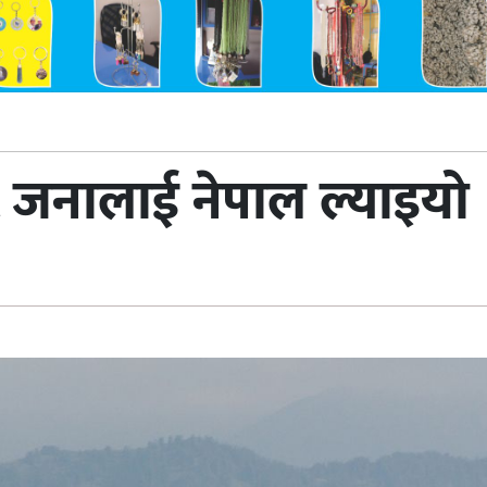
 जनालाई नेपाल ल्याइयो