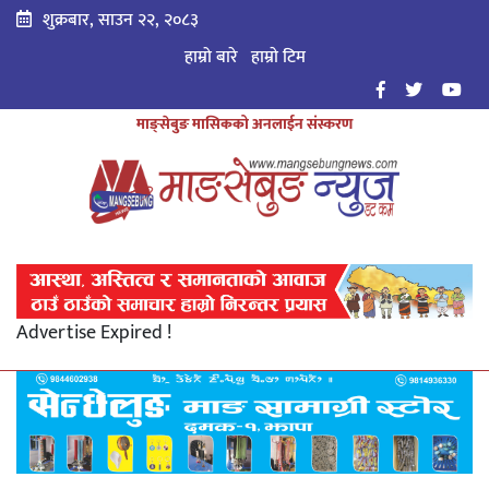
शुक्रबार, साउन २२, २०८३
हाम्रो बारे
हाम्राे टिम
माङ्सेबुङ मासिकको अनलाईन संस्करण
Advertise Expired !