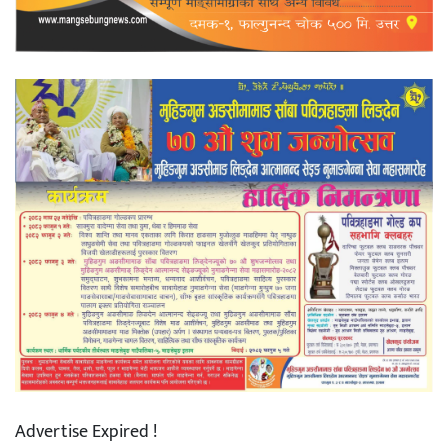
Advertise Expired !