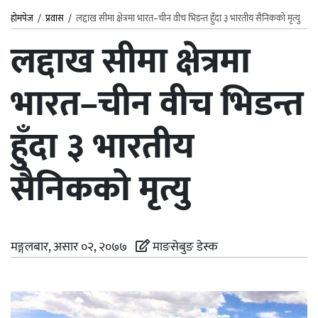
होमपेज
/
प्रवास
/
लद्दाख सीमा क्षेत्रमा भारत–चीन वीच भिडन्त हुँदा ३ भारतीय सैनिकको मृत्यु
लद्दाख सीमा क्षेत्रमा
भारत–चीन वीच भिडन्त
हुँदा ३ भारतीय
सैनिकको मृत्यु
मङ्गलबार, असार ०२, २०७७
माङसेबुङ डेस्क