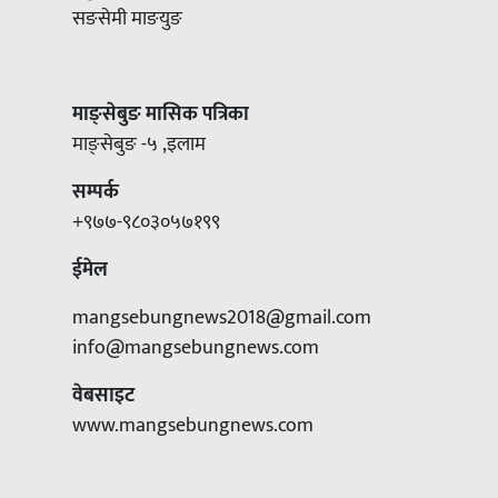
सङसेमी माङयुङ
माङ्सेबुङ मासिक पत्रिका
माङ्सेबुङ -५ ,इलाम
सम्पर्क
+९७७-९८०३०५७१९९
ईमेल
mangsebungnews2018@gmail.com
info@mangsebungnews.com
वेबसाइट
www.mangsebungnews.com