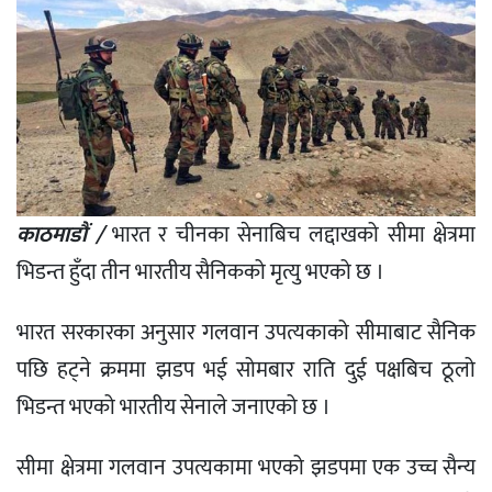
काठमाडौं /
भारत र चीनका सेनाबिच लद्दाखको सीमा क्षेत्रमा
भिडन्त हुँदा तीन भारतीय सैनिकको मृत्यु भएको छ ।
भारत सरकारका अनुसार गलवान उपत्यकाको सीमाबाट सैनिक
पछि हट्ने क्रममा झडप भई सोमबार राति दुई पक्षबिच ठूलो
भिडन्त भएको भारतीय सेनाले जनाएको छ ।
सीमा क्षेत्रमा गलवान उपत्यकामा भएको झडपमा एक उच्च सैन्य