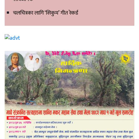
चलचित्रका लागि ‘सिकुम’ गीत रेकर्ड