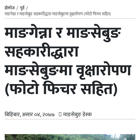
होमपेज
/
पूर्व
/
माङगेन्ना र माङसेबुङ सहकारीद्धारा माङसेबुङमा वृक्षारोपण (फोटो फिचर सहित)
माङगेन्ना र माङसेबुङ
सहकारीद्धारा
माङसेबुङमा वृक्षारोपण
(फोटो फिचर सहित)
बिहिबार, असार ०४, २०७७
माङसेबुङ डेस्क