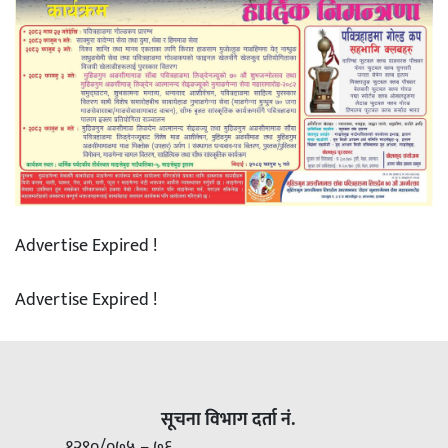
Advertise Expired !
Advertise Expired !
सूचना विभाग दर्ता नं.
१२९०/०७५ – ७६