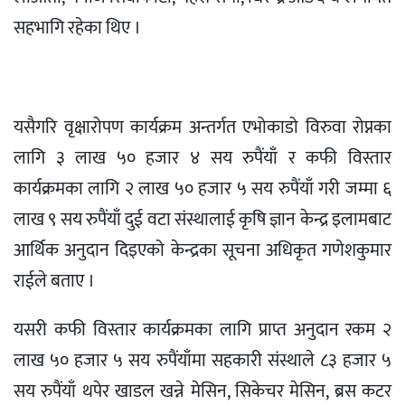
सहभागि रहेका थिए ।
यसैगरि वृक्षारोपण कार्यक्रम अन्तर्गत एभोकाडो विरुवा रोप्नका
लागि ३ लाख ५० हजार ४ सय रुपैंयाँ र कफी विस्तार
कार्यक्रमका लागि २ लाख ५० हजार ५ सय रुपैंयाँ गरी जम्मा ६
लाख ९ सय रुपैंयाँ दुई वटा संस्थालाई कृषि ज्ञान केन्द्र इलामबाट
आर्थिक अनुदान दिइएको केन्द्रका सूचना अधिकृत गणेशकुमार
राईले बताए ।
यसरी कफी विस्तार कार्यक्रमका लागि प्राप्त अनुदान रकम २
लाख ५० हजार ५ सय रुपैंयाँमा सहकारी संस्थाले ८३ हजार ५
सय रुपैंयाँ थपेर खाडल खन्ने मेसिन, सिकेचर मेसिन, ब्रस कटर