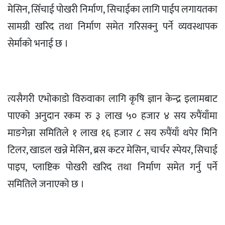
मेसिन, सिँचाई पोखरी निर्माण, सिचाईका लागि पाईप लगायतका
सामग्री खरिद तथा निर्माण समेत गरिसक्नु पर्ने व्यवस्थापक
सेर्माको भनाई छ ।
त्यसैगरी एभोकाडो विरुवाका लागि कृषि ज्ञान केन्द्र इलामबाट
पाएको अनुदान रकम रु ३ लाख ५० हजार ४ सय रुपैंयाँमा
माङगेन्ना समितिले १ लाख १६ हजार ८ सय रुपैंयाँ थपेर मिनि
टिलर, खाडल खन्ने मेसिन, ब्रस कटर मेसिन, चार्चर स्पेयर, सिचाई
पाइप, प्लाष्टिक पोखरी खरिद तथा निर्माण समेत गर्नु पर्ने
समितिले जनाएको छ ।