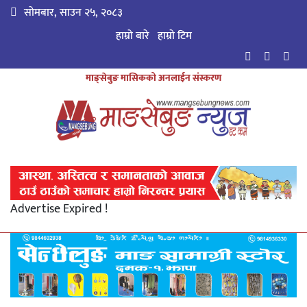
सोमबार, साउन २५, २०८३
हाम्रो बारे
हाम्राे टिम
माङ्सेबुङ मासिकको अनलाईन संस्करण
Advertise Expired !