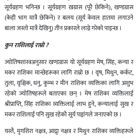
सूर्यग्रहण भनिन्छ । सूर्यग्रहण खग्रास (पूरै छेकिने), खण्डग्रास
(केही भाग मात्रै छेकिने) र बलय (सूर्य केवल हातमा लगाउने
बाला जस्तो मात्रै देखिनु) तीन प्रकारले लाग्ने गरेको पाइन्छ ।
कुन राशिलाई राम्रो ?
ज्योतिषशास्त्रअनुसार खण्डग्रास यो सूर्यग्रहण मेष, सिंह, कन्या र
मकर राशिका मान्छेहरूका लागि राम्रो छ । वृष, मिथुन, कर्कट,
तुला, वृश्चिक, धनु, कुम्भ र मीन राशिका व्यक्तिका लागि अशुभ
रहेको ज्योतिषहरूले बताएका छन् । मेष राशिका व्यक्तिलाई
श्रीप्राप्ति, सिंह राशिका व्यक्तिलाई लाभ हुने, कन्यालाई सुख र
मकर राशिलाई पनि सुख रहेकोे सूर्य पञ्चांगले जनाएको छ ।
यस्तै, मृगशिरा नक्षत्र, आद्र्रा नक्षत्र र मिथुन राशिका व्यक्तिहरूले