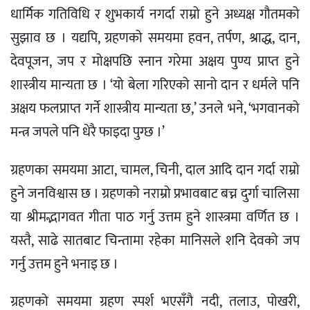
धार्मिक गतिविधि र शुभकार्य नगर्दा राम्रो हुने अध्यक्ष गौतमको
सुझाव छ । यद्यपि, ग्रहणको समयमा हवन, तर्पण, श्राद्ध, दान,
देवपूजन, जप र मोक्षपछि स्नान गरेमा अक्षय पुण्य प्राप्त हुने
शास्त्रीय मान्यता छ । ‘यो बेला गरिएको सानो दान र धर्मले पनि
अक्षय फलप्राप्त गर्ने शास्त्रीय मान्यता छ,’ उनले भने, ‘भगवानको
मन्त्र जपले पनि धेरै फाइदा पुग्छ ।’
ग्रहणका समयमा आटा, चामल, चिनी, दाल आदि दान गर्दा राम्रो
हुने जनविश्वास छ । ग्रहणको नराम्रो प्रभावबाट बच्न दुर्गा चालिसा
या श्रीमद्भागवत गीता पाठ गर्नु उत्तम हुने शास्त्रमा वर्णित छ ।
यस्तै, साढे सातबाट चिन्तामा रहेका मानिसले शनि देवको जप
गर्नु उत्तम हुने भनाइ छ ।
ग्रहणको समयमा ग्रहण स्पर्श भएसँगै नदी, तलाउ, पोखरी,