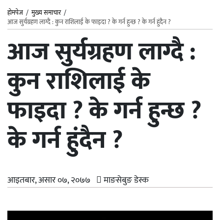
होमपेज
/
मुख्य समाचार
/
आज सुर्यग्रहण लाग्दै : कुन राशिलाई के फाइदा ? के गर्न हुन्छ ? के गर्न हुंदैन ?
आज सुर्यग्रहण लाग्दै :
कुन राशिलाई के
फाइदा ? के गर्न हुन्छ ?
के गर्न हुंदैन ?
आइतबार, असार ०७, २०७७
माङसेबुङ डेस्क