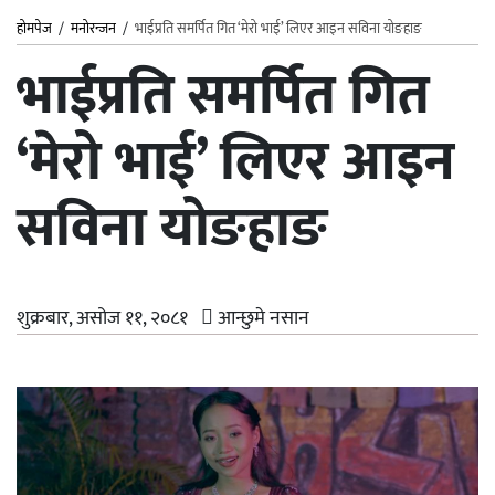
होमपेज
/
मनोरन्जन
/
भाईप्रति समर्पित गित ‘मेरो भाई’ लिएर आइन सविना योङहाङ
भाईप्रति समर्पित गित
‘मेरो भाई’ लिएर आइन
सविना योङहाङ
शुक्रबार, असोज ११, २०८१
आन्छुमे नसान