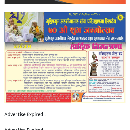
Advertise Expired !