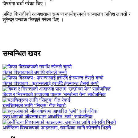
विषयमा चर्चा गरेका थिए ।
अमित किरातीको अध्यक्षतामा सम्पन्न कार्यक्रमको सञ्चालन अनिश लावती र
सुरेन्द्र पन्धाक लिम्बूले गरेका थिए ।
सम्बन्धित खवर
फिफा विश्वकपको उपाधि स्पेनले चुम्यो
फिफा विश्वकप : फ्रान्सलाई हराउँदै इंग्ल्यान्ड तेस्रो बन्यो
बिवश र निरन्ताको आवाजमा पालाम ‘उन्छोन्बा येन’ सार्वजनिक
चलचित्रका लागि ‘सिकुम’ गीत रेकर्ड
हजुरआमाको जीवनगाथामा आधारित ‘उमो’ सार्वजनिक
अर्जेन्टिना विश्वकपको फाइनलमा, उपाधिका लागि स्पेनसँग भिड्ने