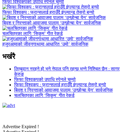
फिफा विश्वकपको उपाधि स्पेनले चुम्यो
फिफा विश्वकप : फ्रान्सलाई हराउँदै इंग्ल्यान्ड तेस्रो बन्यो
बिवश र निरन्ताको आवाजमा पालाम ‘उन्छोन्बा येन’ सार्वजनिक
चलचित्रका लागि ‘सिकुम’ गीत रेकर्ड
हजुरआमाको जीवनगाथामा आधारित ‘उमो’ सार्वजनिक
भर्खरै
लिम्बुवान नरहने हो भने नेपाल पनि रहन्छ भन्ने निश्चित छैन : सागर
केरुङ
फिफा विश्वकपको उपाधि स्पेनले चुम्यो
फिफा विश्वकप : फ्रान्सलाई हराउँदै इंग्ल्यान्ड तेस्रो बन्यो
बिवश र निरन्ताको आवाजमा पालाम ‘उन्छोन्बा येन’ सार्वजनिक
चलचित्रका लागि ‘सिकुम’ गीत रेकर्ड
Advertise Expired !
Advertise Expired !