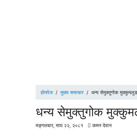
होमपेज
/
मुख्य समाचार
/
धन्य सेमुक्तुगोक मुक्कुमलुङ
धन्य सेमुक्तुगोक मुक्कुम
मङ्गलबार, माघ २२, २०८१
कमन देवान