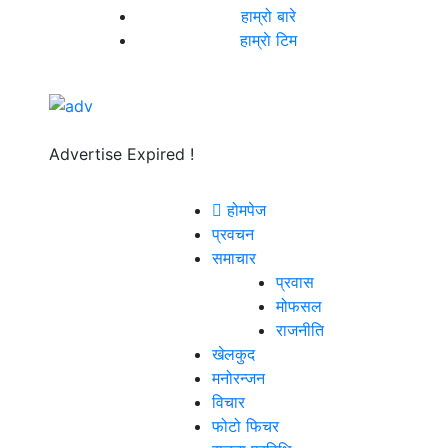
हाम्रो बारे
हाम्राे टिम
Advertise Expired !
होमपेज
प्रवचन
समाचार
प्रवास
मोफसल
राजनीति
खेलकुद
मनोरन्जन
विचार
फोटो फिचर