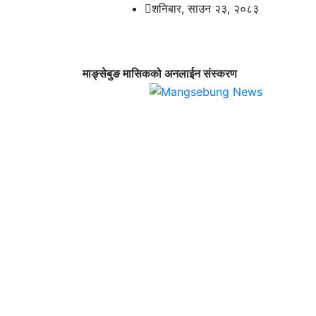
शनिबार, साउन २३, २०८३
माङ्सेबुङ मासिकको अनलाईन संस्करण