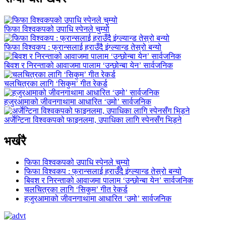
फिफा विश्वकपको उपाधि स्पेनले चुम्यो
फिफा विश्वकप : फ्रान्सलाई हराउँदै इंग्ल्यान्ड तेस्रो बन्यो
बिवश र निरन्ताको आवाजमा पालाम ‘उन्छोन्बा येन’ सार्वजनिक
चलचित्रका लागि ‘सिकुम’ गीत रेकर्ड
हजुरआमाको जीवनगाथामा आधारित ‘उमो’ सार्वजनिक
अर्जेन्टिना विश्वकपको फाइनलमा, उपाधिका लागि स्पेनसँग भिड्ने
भर्खरै
फिफा विश्वकपको उपाधि स्पेनले चुम्यो
फिफा विश्वकप : फ्रान्सलाई हराउँदै इंग्ल्यान्ड तेस्रो बन्यो
बिवश र निरन्ताको आवाजमा पालाम ‘उन्छोन्बा येन’ सार्वजनिक
चलचित्रका लागि ‘सिकुम’ गीत रेकर्ड
हजुरआमाको जीवनगाथामा आधारित ‘उमो’ सार्वजनिक