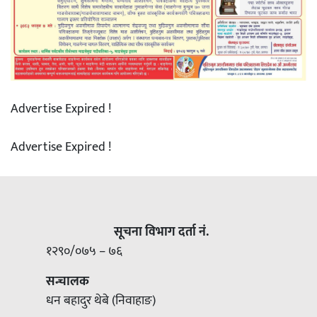
Advertise Expired !
Advertise Expired !
सूचना विभाग दर्ता नं.
१२९०/०७५ – ७६
सन्चालक
धन बहादुर थेबे (निवाहाङ)