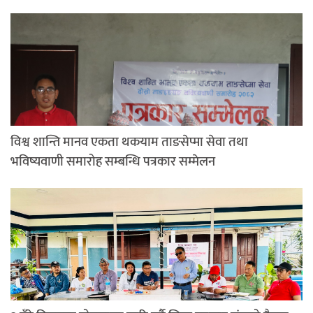
विश्व शान्ति मानव एकता थकयाम ताङसेप्मा सेवा तथा
भविष्यवाणी समारोह सम्बन्धि पत्रकार सम्मेलन