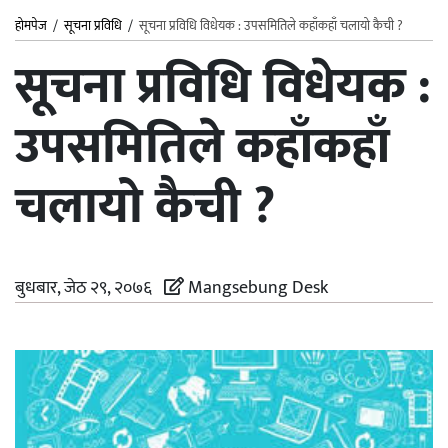
होमपेज
/
सूचना प्रविधि
/
सूचना प्रविधि विधेयक : उपसमितिले कहाँकहाँ चलायो कैची ?
सूचना प्रविधि विधेयक :
उपसमितिले कहाँकहाँ
चलायो कैची ?
बुधबार, जेठ २९, २०७६
Mangsebung Desk