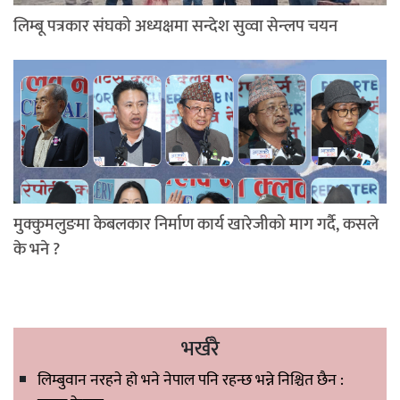
लिम्बू पत्रकार संघको अध्यक्षमा सन्देश सुव्वा सेन्लप चयन
मुक्कुमलुङमा केबलकार निर्माण कार्य खारेजीको माग गर्दै, कसले
के भने ?
भर्खरै
लिम्बुवान नरहने हो भने नेपाल पनि रहन्छ भन्ने निश्चित छैन :