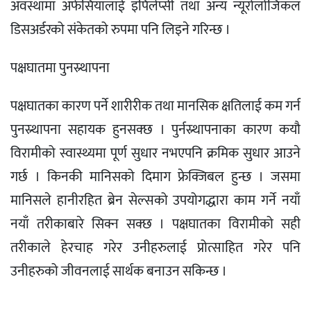
अवस्थामा अफेसियालाई इपिलेप्सी तथा अन्य न्यूरोलोजिकल
डिसअर्डरको संकेतको रुपमा पनि लिइने गरिन्छ ।
पक्षघातमा पुनस्र्थापना
पक्षघातका कारण पर्ने शारीरीक तथा मानसिक क्षतिलाई कम गर्न
पुनस्र्थापना सहायक हुनसक्छ । पुर्नस्र्थापनाका कारण कयौ
विरामीको स्वास्थ्यमा पूर्ण सुधार नभएपनि क्रमिक सुधार आउने
गर्छ । किनकी मानिसको दिमाग फ्रेक्जिबल हुन्छ । जसमा
मानिसले हानीरहित ब्रेन सेल्सको उपयोगद्धारा काम गर्ने नयाँ
नयाँ तरीकाबारे सिक्न सक्छ । पक्षघातका विरामीको सही
तरीकाले हेरचाह गरेर उनीहरुलाई प्रोत्साहित गरेर पनि
उनीहरुको जीवनलाई सार्थक बनाउन सकिन्छ ।