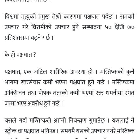
विश्वमा मृत्युको प्रमुख तेश्रो कारणमा पक्षघात पर्दछ । समयमै
उपचार गरे विरामीको उपचार हुने सम्भावना ५० देखि ७०
प्रतिशतसम्म बढ्ने गर्छ ।
के हो पक्षघात ?
पक्षघात, एक जटिल शारीरिक अवस्था हो । मस्तिष्कको कुनै
भागमा रक्तसंचार कमी भएमा पक्षघात हुने गर्छ । मस्तिष्कमा
अक्सिजन तथा पोषक तत्वको कमी भएमा रक्त धमनीमा रगत
जम्मा भएर अवरोध हुने गर्छ ।
यसले गर्दा मस्तिष्कले आˆनो नियन्त्रण गुमाउँछ । यसलाई नै
स्ट्रोक वा पक्षघात भनिन्छ । समयमै यसको उपचार नगरे मस्तिष्क