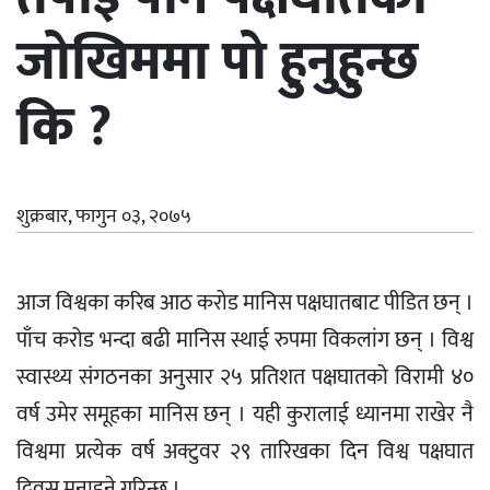
जोखिममा पो हुनुहुन्छ
कि ?
शुक्रबार, फागुन ०३, २०७५
आज विश्वका करिब आठ करोड मानिस पक्षघातबाट पीडित छन् ।
पाँच करोड भन्दा बढी मानिस स्थाई रुपमा विकलांग छन् । विश्व
स्वास्थ्य संगठनका अनुसार २५ प्रतिशत पक्षघातको विरामी ४०
वर्ष उमेर समूहका मानिस छन् । यही कुरालाई ध्यानमा राखेर नै
विश्वमा प्रत्येक वर्ष अक्टुवर २९ तारिखका दिन विश्व पक्षघात
दिवस मनाइने गरिन्छ ।