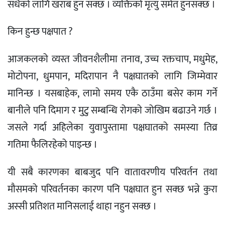
सधैको लागि खराब हुन सक्छ । व्यक्तिको मृत्यु समेत हुनसक्छ ।
किन हुन्छ पक्षपात ?
आजकलको व्यस्त जीवनशैलीमा तनाव, उच्च रक्तचाप, मधुमेह,
मोटोपना, धुमपान, मदिरापान नै पक्षघातको लागि जिम्मेवार
मानिन्छ । यसबाहेक, लामो समय एकै ठाउँमा बसेर काम गर्ने
बानीले पनि दिमाग र मुटु सम्बन्धि रोगको जोखिम बढाउने गर्छ ।
जसले गर्दा अहिलेका युवापुस्तामा पक्षघातको समस्या तिव्र
गतिमा फैलिरहेको पाइन्छ ।
यी सबै कारणका बाबजुद पनि वातावरणीय परिवर्तन तथा
मौसमको परिवर्तनका कारण पनि पक्षघात हुन सक्छ भन्ने कुरा
अस्सी प्रतिशत मानिसलाई थाहा नहुन सक्छ ।