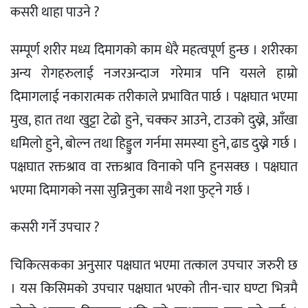
कसरी थाहा पाउने ?
सम्पूर्ण शरीर मध्य दिमागको काम धेरै महत्वपूर्ण हुन्छ । शरीरका
अन्य रोगहरुलाई नजरअन्दाज गरेमात्र पनि यसले हाम्रो
दिमागलाई नकारात्मक तरीकाले प्रभावित पार्छ । पक्षघात भएमा
मुख, हात तथा खुट्टा टेढो हुने, चक्कर आउने, टाउको दुख्ने, आँखा
धमिलो हुने, बोल्न तथा हिड्डुल गर्नमा समस्या हुने, ढाड दुख्ने गर्छ ।
पक्षघात रक्तश्राव वा रक्तश्राव विनाको पनि हुनसक्छ । पक्षघात
भएमा दिमागको नसा सुन्निनुका साथै नशा फुट्ने गर्छ ।
कसरी गर्ने उपचार ?
चिकित्सकका अनुसार पक्षघात भएमा तत्काल उपचार जरुरी छ
। यस किसिमको उपचार पक्षघात भएको तीन-चार घण्टा भित्रमै