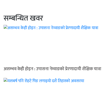
सम्बन्धित खवर
असम्भव केही होइन : उपासना नेम्वाङको प्रेरणादायी शैक्षिक यात्रा