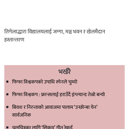
तिगेलाद्धारा विद्यालयलाई जग्गा, मञ्च भवन र खेलमैदान
हस्तान्तरण
भर्खरै
फिफा विश्वकपको उपाधि स्पेनले चुम्यो
फिफा विश्वकप : फ्रान्सलाई हराउँदै इंग्ल्यान्ड तेस्रो बन्यो
बिवश र निरन्ताको आवाजमा पालाम ‘उन्छोन्बा येन’
सार्वजनिक
चलचित्रका लागि ‘सिकुम’ गीत रेकर्ड