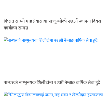
किरात साम्यो माङसेवासाबा पान्जुम्भोको २७औं स्थापना दिवस
कार्यक्रम सम्पन्न
पान्थरको नाम्भुनयक शिलौटीमा २२औं नेम्बाङ बार्षिक सेवा हुदै